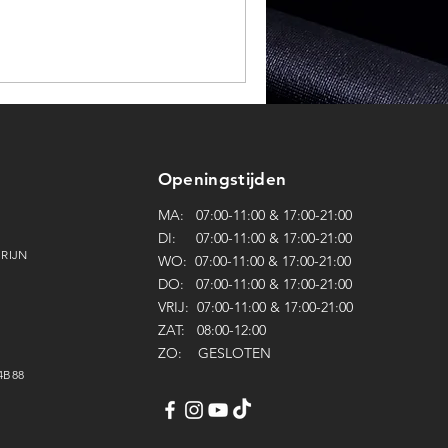
Openingstijden
MA: 07:00-11:00 & 17:00-21:00
DI: 07:00
-
11:00 & 17:00
-
21:
0
0
 RIJN
WO: 07:00
-
11:00 & 17:00
-
21:
0
0
DO: 07:00
-
11:00 & 17:00
-
21:
0
0
VRIJ: 07:00
-
11:00 & 17:00
-
21:
0
0
ZAT: 08:00-12:00
ZO: GESLOTEN
4B88