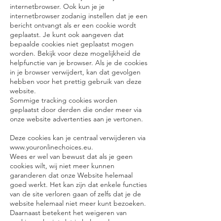
internetbrowser. Ook kun je je
internetbrowser zodanig instellen dat je een
bericht ontvangt als er een cookie wordt
geplaatst. Je kunt ook aangeven dat
bepaalde cookies niet geplaatst mogen
worden. Bekijk voor deze mogelijkheid de
helpfunctie van je browser. Als je de cookies
in je browser verwijdert, kan dat gevolgen
hebben voor het prettig gebruik van deze
website.
Sommige tracking cookies worden
geplaatst door derden die onder meer via
onze website advertenties aan je vertonen.
Deze cookies kan je centraal verwijderen via
www.youronlinechoices.eu
.
Wees er wel van bewust dat als je geen
cookies wilt, wij niet meer kunnen
garanderen dat onze Website helemaal
goed werkt. Het kan zijn dat enkele functies
van de site verloren gaan of zelfs dat je de
website helemaal niet meer kunt bezoeken.
Daarnaast betekent het weigeren van