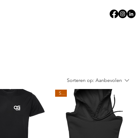
Sorteren op:
Aanbevolen
Sale