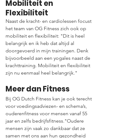
Mobiliteit en 
Flexibiliteit
Naast de kracht- en cardiolessen focust 
het team van OG Fitness zich ook op 
mobiliteit en flexibiliteit: "Dit is heel 
belangrijk en ik heb dat altijd al 
doorgevoerd in mijn trainingen. Denk 
bijvoorbeeld aan een yogales naast de 
krachttraining. Mobiliteit en flexibiliteit 
zijn nu eenmaal heel belangrijk."
Meer dan Fitness
Bij OG Dutch Fitness kan je ook terecht 
voor voedingsadviezen- en schema’s, 
ouderenfitness voor mensen vanaf 55 
jaar en zelfs bedrijfsfitness."Oudere 
mensen zijn vaak zo dankbaar dat ze 
samen met ons aan hun gezondheid 