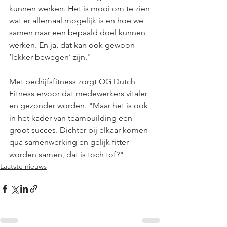
kunnen werken. Het is mooi om te zien 
wat er allemaal mogelijk is en hoe we 
samen naar een bepaald doel kunnen 
werken. En ja, dat kan ook gewoon 
‘lekker bewegen’ zijn."
Met bedrijfsfitness zorgt OG Dutch 
Fitness ervoor dat medewerkers vitaler 
en gezonder worden. "Maar het is ook 
in het kader van teambuilding een 
groot succes. Dichter bij elkaar komen 
qua samenwerking en gelijk fitter 
worden samen, dat is toch tof?"
Laatste nieuws