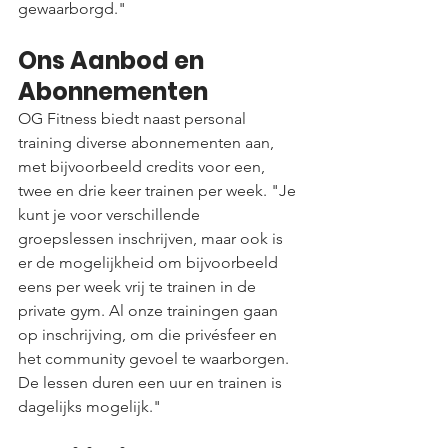
gewaarborgd."
Ons Aanbod en 
Abonnementen
OG Fitness biedt naast personal 
training diverse abonnementen aan, 
met bijvoorbeeld credits voor een, 
twee en drie keer trainen per week. "Je 
kunt je voor verschillende 
groepslessen inschrijven, maar ook is 
er de mogelijkheid om bijvoorbeeld 
eens per week vrij te trainen in de 
private gym. Al onze trainingen gaan 
op inschrijving, om die privésfeer en 
het community gevoel te waarborgen. 
De lessen duren een uur en trainen is 
dagelijks mogelijk."