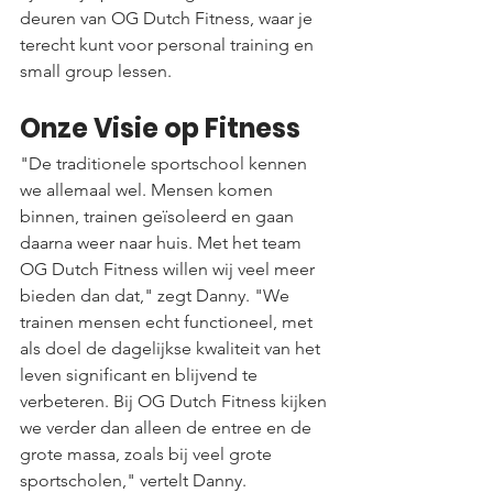
deuren van OG Dutch Fitness, waar je 
terecht kunt voor personal training en 
small group lessen.
Onze Visie op Fitness
"De traditionele sportschool kennen 
we allemaal wel. Mensen komen 
binnen, trainen geïsoleerd en gaan 
daarna weer naar huis. Met het team 
OG Dutch Fitness willen wij veel meer 
bieden dan dat," zegt Danny. "We 
trainen mensen echt functioneel, met 
als doel de dagelijkse kwaliteit van het 
leven significant en blijvend te 
verbeteren. Bij OG Dutch Fitness kijken 
we verder dan alleen de entree en de 
grote massa, zoals bij veel grote 
sportscholen," vertelt Danny.