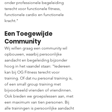
onder professionele begeleiding 
terecht voor functionele fitness, 
functionele cardio en functionele 
kracht."
Een Toegewijde 
Community
Wij willen graag een community wil 
opbouwen, waarbij persoonlijke 
aandacht en begeleiding bijzonder 
hoog in het vaandel staan: "Iedereen 
kan bij OG Fitness terecht voor 
training. Of dat nu personal training is, 
of een small group training met 
bijvoorbeeld vrienden of vriendinnen. 
Ook bieden we groepslessen aan, met 
een maximum van tien personen. Bij 
alle trainingen is persoonlijke aandacht 