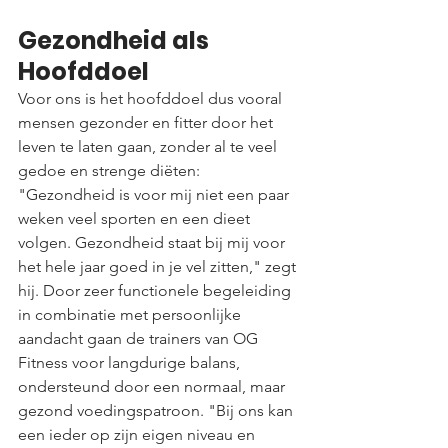
Gezondheid als 
Hoofddoel
Voor ons is het hoofddoel dus vooral 
mensen gezonder en fitter door het 
leven te laten gaan, zonder al te veel 
gedoe en strenge diëten: 
"Gezondheid is voor mij niet een paar 
weken veel sporten en een dieet 
volgen. Gezondheid staat bij mij voor 
het hele jaar goed in je vel zitten," zegt 
hij. Door zeer functionele begeleiding 
in combinatie met persoonlijke 
aandacht gaan de trainers van OG 
Fitness voor langdurige balans, 
ondersteund door een normaal, maar 
gezond voedingspatroon. "Bij ons kan 
een ieder op zijn eigen niveau en 