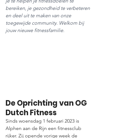
je te helpen je fitnessdoelen te 
bereiken, je gezondheid te verbeteren 
en deel uit te maken van onze 
toegewijde community. Welkom bij 
jouw nieuwe fitnessfamilie.
De Oprichting van OG 
Dutch Fitness
Sinds woensdag 1 februari 2023 is 
Alphen aan de Rijn een fitnessclub 
rijker. Zij opende vorige week de 