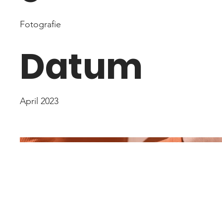
Fotografie
Datum
April 2023