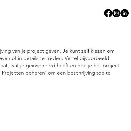
jving van je project geven. Je kunt zelf kiezen om
even of in details te treden. Vertel bijvoorbeeld
aat, wat je geïnspireerd heeft en hoe je het project
 'Projecten beheren' om een beschrijving toe te