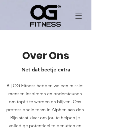
Over Ons
Net dat beetje extra
Bij OG Fitness hebben we een missie:
mensen inspireren en ondersteunen
om topfit te worden en blijven. Ons
professionele team in Alphen aan den
Rijn staat klaar om jou te helpen je
volledige potentieel te benutten en