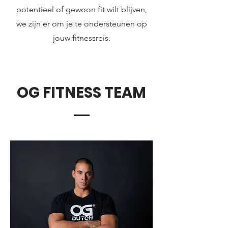
potentieel of gewoon fit wilt blijven,
we zijn er om je te ondersteunen op
jouw fitnessreis.
OG FITNESS TEAM