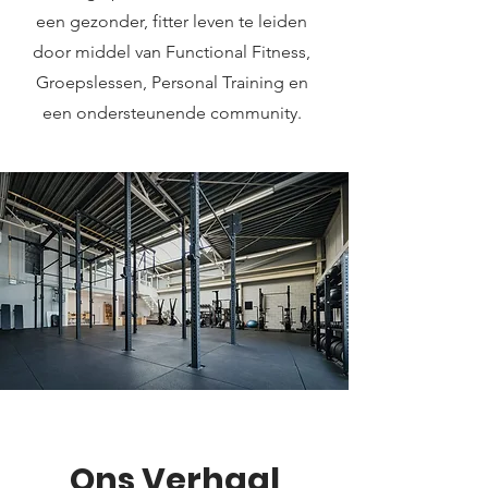
een gezonder, fitter leven te leiden
door middel van Functional Fitness,
Groepslessen, Personal Training en
een ondersteunende community.
Ons Verhaal