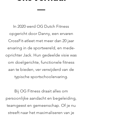
In 2020 werd OG Dutch Fitness
opgericht door Danny, een ervaren
CrossFit-atleet met meer dan 20 jaar
ervaring in de sportwereld, en mede-
oprichter Jack. Hun gedeelde visie was
om doelgerichte, functionele fitness
aan te bieden, ver verwijderd van de
typische sportschoolervaring.
Bij OG Fitness draait alles om
persoonlijke aandacht en begeleiding,
teamgeest en gemeenschap. Of je nu
streeft naar het maximaliseren van je