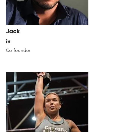
Jack
Co-founder