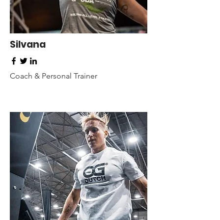
Silvana
Coach & Personal Trainer