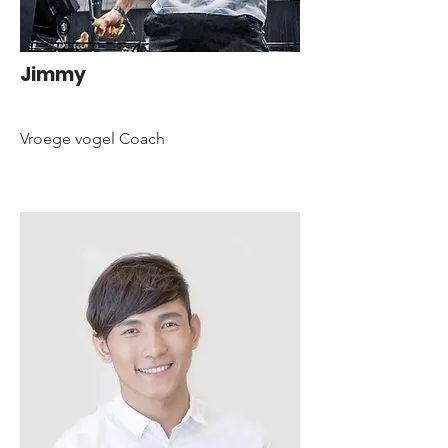
Jimmy
Vroege vogel Coach