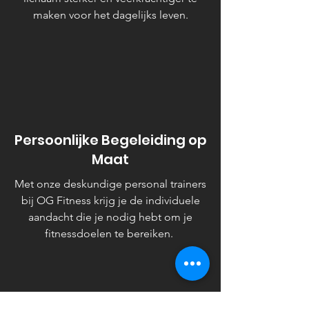
maken voor het dagelijks leven.
Persoonlijke Begeleiding op
Maat
Met onze deskundige personal trainers
bij OG Fitness krijg je de individuele
aandacht die je nodig hebt om je
fitnessdoelen te bereiken.