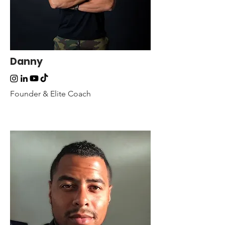
Danny
Founder & Elite Coach