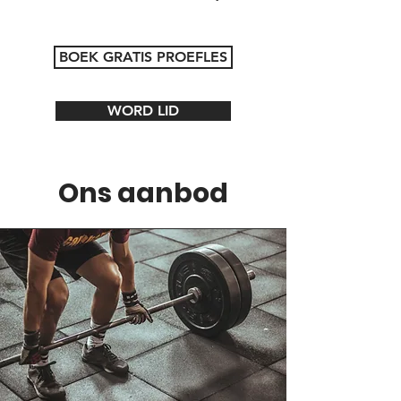
BOEK GRATIS PROEFLES
WORD LID
Ons aanbod