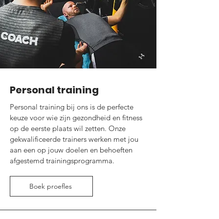
Personal training
Personal training bij ons is de perfecte
keuze voor wie zijn gezondheid en fitness
op de eerste plaats wil zetten. Onze
gekwalificeerde trainers werken met jou
aan een op jouw doelen en behoeften
afgestemd trainingsprogramma.
Boek proefles