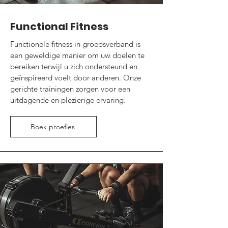
Functional Fitness
Functionele fitness in groepsverband is
een geweldige manier om uw doelen te
bereiken terwijl u zich ondersteund en
geïnspireerd voelt door anderen. Onze
gerichte trainingen zorgen voor een
uitdagende en plezierige ervaring.
Boek proefles