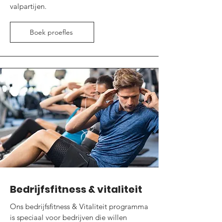
valpartijen.
Boek proefles
Bedrijfsfitness & vitaliteit
Ons bedrijfsfitness & Vitaliteit programma
is speciaal voor bedrijven die willen