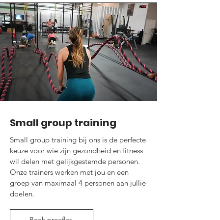
Small group training
Small group training bij ons is de perfecte
keuze voor wie zijn gezondheid en fitness
wil delen met gelijkgestemde personen.
Onze trainers werken met jou en een
groep van maximaal 4 personen aan jullie
doelen.
Boek proefles