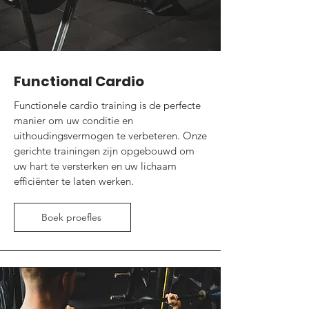
Functional Cardio
Functionele cardio training is de perfecte
manier om uw conditie en
uithoudingsvermogen te verbeteren. Onze
gerichte trainingen zijn opgebouwd om
uw hart te versterken en uw lichaam
efficiënter te laten werken.
Boek proefles