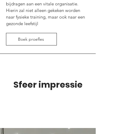
bijdragen aan een vitale organisatie.
Hierin zal niet alleen gekeken worden
naar fysieke training, maar ook naar een
gezonde leefstijl
Boek proefles
Sfeer impressie