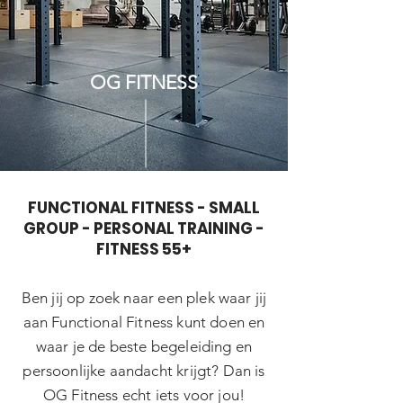
OG FITNESS
FUNCTIONAL FITNESS - SMALL
GROUP - PERSONAL TRAINING -
FITNESS 55+
Ben jij op zoek naar een plek waar jij
aan Functional Fitness kunt doen en
waar je de beste begeleiding en
persoonlijke aandacht krijgt? Dan is
OG Fitness echt iets voor jou!