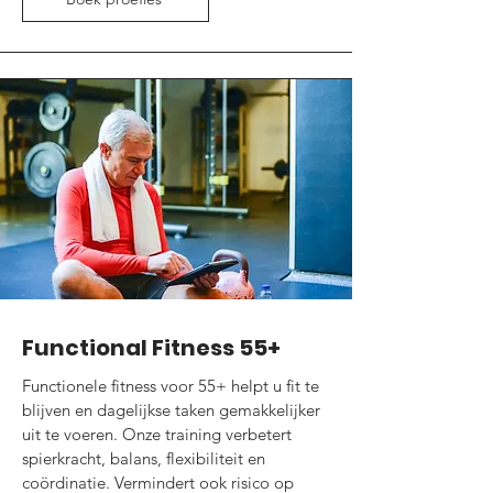
Functional Fitness 55+
Functionele fitness voor 55+ helpt u fit te
blijven en dagelijkse taken gemakkelijker
uit te voeren. Onze training verbetert
spierkracht, balans, flexibiliteit en
coördinatie. Vermindert ook risico op